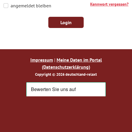
Kennwort vergessen?
angemeldet bleiben
Login
Impressum
|
Meine Daten im Portal
(Datenschutzerklärung)
Copyright © 2026 deutschland-relaxt