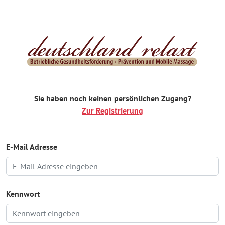
Sie haben noch keinen persönlichen Zugang?
Zur Registrierung
E-Mail Adresse
Kennwort